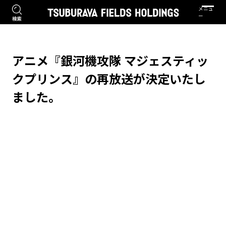
アニメ『銀河機攻隊 マジェスティッ
クプリンス』の再放送が決定いたし
ました。