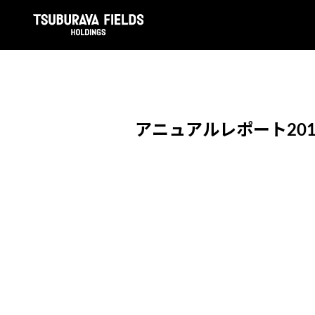
アニュアルレポート20