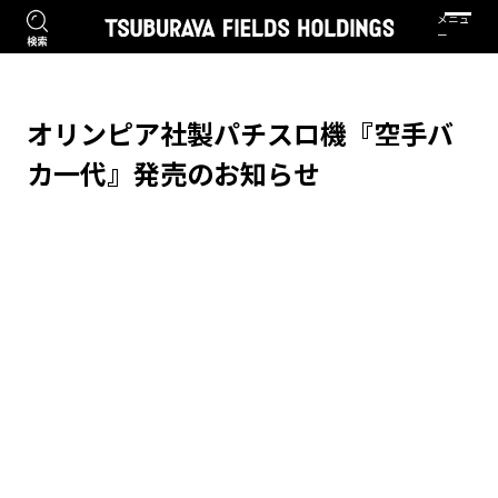
オリンピア社製パチスロ機『空手バ
カ一代』発売のお知らせ