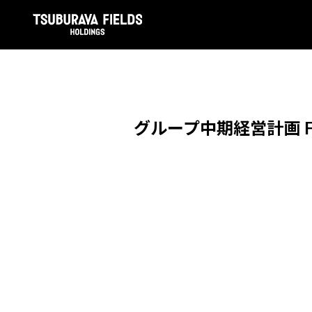
グループ中期経営計画 FY2