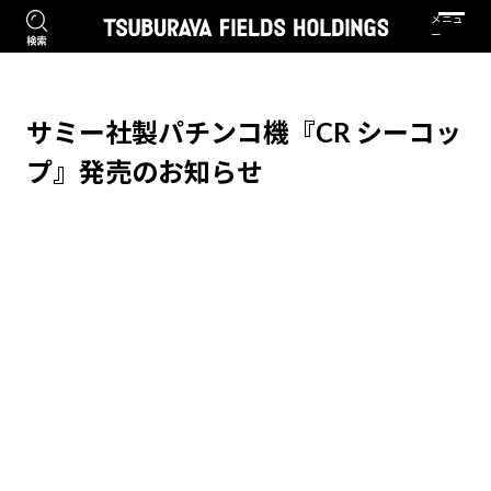
サミー社製パチンコ機『CR シーコッ
プ』発売のお知らせ