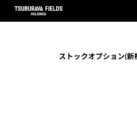
ストックオプション(新