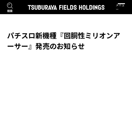
パチスロ新機種『回胴性ミリオンア
ーサー』発売のお知らせ