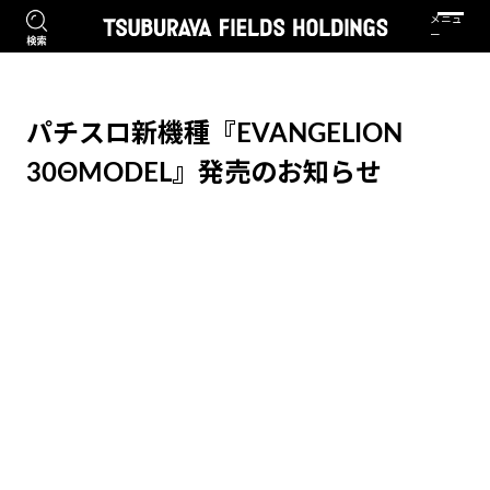
パチスロ新機種『EVANGELION
30ΘMODEL』発売のお知らせ