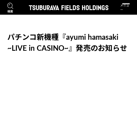
パチンコ新機種『ayumi hamasaki
~LIVE in CASINO~』発売のお知らせ