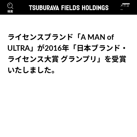
ライセンスブランド「A MAN of
ULTRA」が2016年「日本ブランド・
ライセンス大賞 グランプリ」を受賞
いたしました。