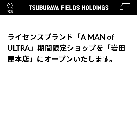
ライセンスブランド「A MAN of
ULTRA」期間限定ショップを「岩田
屋本店」にオープンいたします。