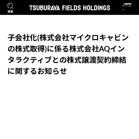
子会社化(株式会社マイクロキャビン
の株式取得)に係る株式会社AQイン
タラクティブとの株式譲渡契約締結
に関するお知らせ