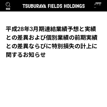
平成28年3月期連結業績予想と実績
との差異および個別業績の前期実績
との差異ならびに特別損失の計上に
関するお知らせ