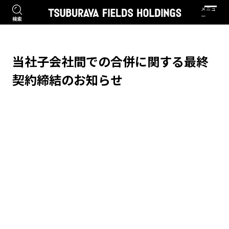
当社子会社間での合併に関する最終
契約締結のお知らせ