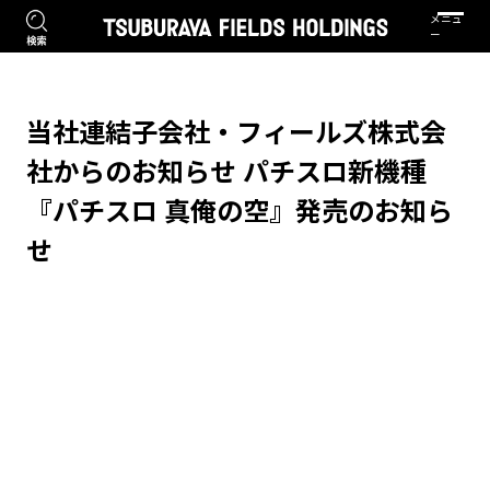
当社連結子会社・フィールズ株式会
社からのお知らせ パチスロ新機種
『パチスロ 真俺の空』発売のお知ら
せ