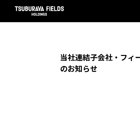
当社連結子会社・フィー
のお知らせ