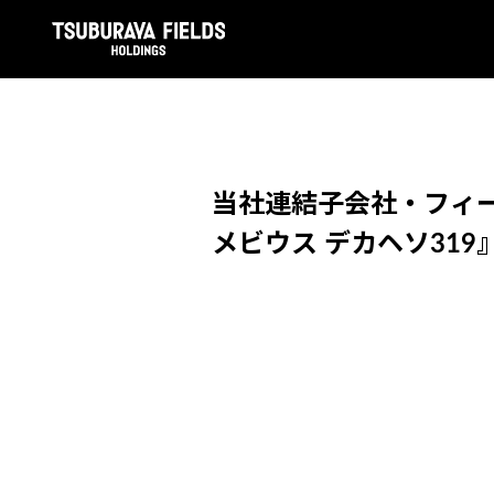
当社連結子会社・フィー
メビウス デカヘソ319』発