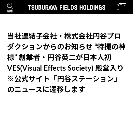
当社連結子会社・株式会社円谷プロ
ダクションからのお知らせ “特撮の神
様” 創業者・円谷英二が日本人初
VES(Visual Effects Society) 殿堂入り
※公式サイト「円谷ステーション」
のニュースに遷移します