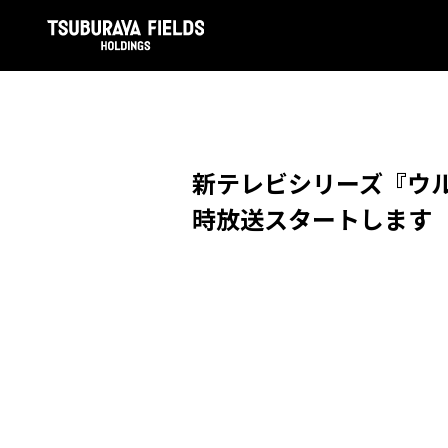
新テレビシリーズ『ウルト
時放送スタートします