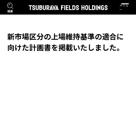
新市場区分の上場維持基準の適合に
向けた計画書を掲載いたしました。