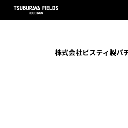
株式会社ビスティ製パチ