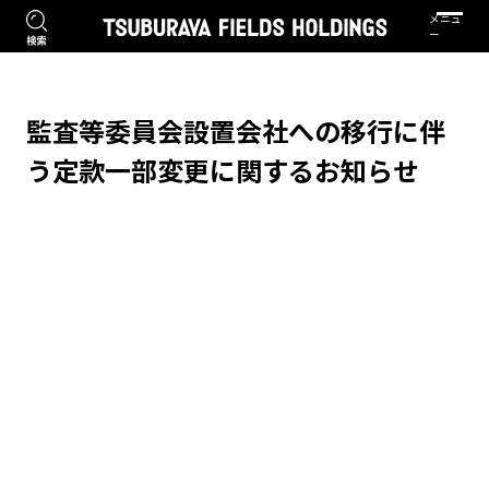
監査等委員会設置会社への移行に伴
う定款一部変更に関するお知らせ