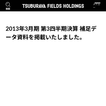
2013年3月期 第3四半期決算 補足デ
ータ資料を掲載いたしました。