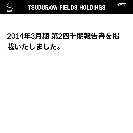
2014年3月期 第2四半期報告書を掲
載いたしました。