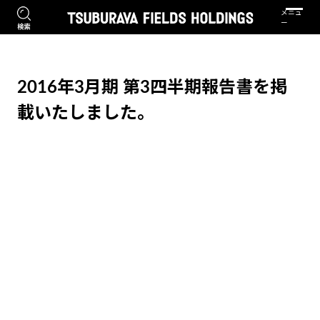
2016年3月期 第3四半期報告書を掲
載いたしました。