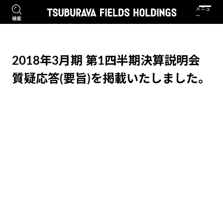
2018年3月期 第1四半期決算説明会
質疑応答(要旨)を掲載いたしました。