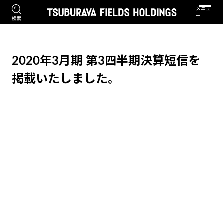
2020年3月期 第3四半期決算短信を
掲載いたしました。