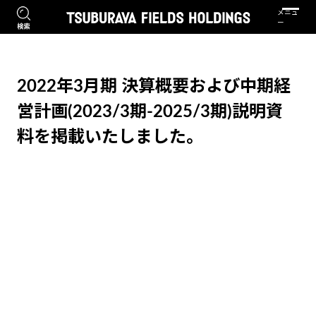
2022年3月期 決算概要および中期経
営計画(2023/3期-2025/3期)説明資
料を掲載いたしました。