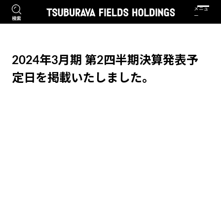
2024年3月期 第2四半期決算発表予
定日を掲載いたしました。