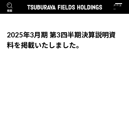
2025年3月期 第3四半期決算説明資
料を掲載いたしました。