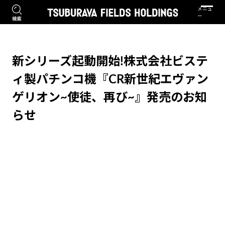
新シリーズ起動開始!株式会社ビステ
ィ製パチンコ機『CR新世紀エヴァン
ゲリオン~使徒、再び~』発売のお知
らせ