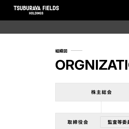
組織図
ORGNIZAT