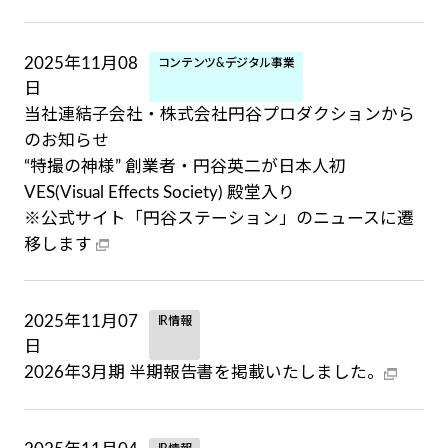
2025年11月08
コンテンツ&デジタル事業
日
当社連結子会社・株式会社円谷プロダクションから
のお知らせ
“特撮の神様” 創業者・円谷英二が日本人初
VES(Visual Effects Society) 殿堂入り
※公式サイト「円谷ステーション」のニュースに遷
移します
2025年11月07
IR情報
日
2026年3月期 半期報告書を掲載いたしました。