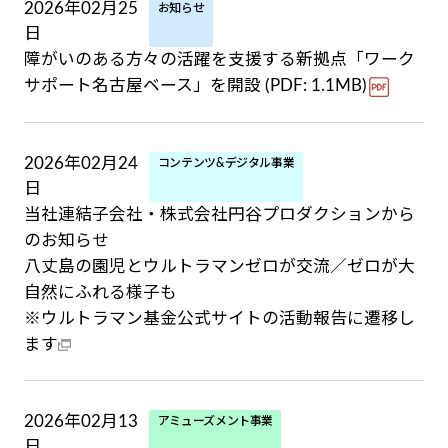
2026年02月25
お知らせ
日
障がいのある方々の活躍を支援する新拠点「ワーク
サポート名古屋ベース」を開設 (PDF: 1.1MB)
2026年02月24
コンテンツ&デジタル事業
日
当社連結子会社・株式会社円谷プロダクションから
のお知らせ
八丈島の園児とウルトラマンゼロが交流／ゼロが大
自然にふれる様子も
※ウルトラマン基金公式サイトの活動報告に遷移し
ます
2026年02月13
アミューズメント事業
日