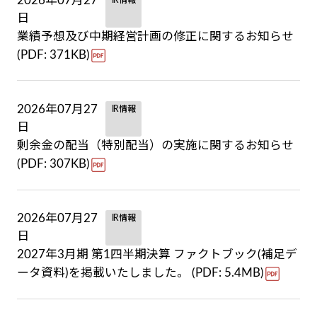
2026年07月27
日
業績予想及び中期経営計画の修正に関するお知らせ
(PDF: 371KB)
2026年07月27
IR情報
日
剰余金の配当（特別配当）の実施に関するお知らせ
(PDF: 307KB)
2026年07月27
IR情報
日
2027年3月期 第1四半期決算 ファクトブック(補足デ
ータ資料)を掲載いたしました。 (PDF: 5.4MB)