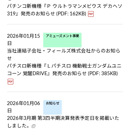
パチンコ新機種『Ｐ ウルトラマンメビウス デカヘソ
319』発売のお知らせ (PDF: 162KB)
2026年01月15
アミューズメント事業
日
当社連結子会社・フィールズ株式会社からのお知ら
せ
パチスロ新機種『Ｌパチスロ 機動戦士ガンダムユニ
コーン 覚醒DRIVE』発売のお知らせ (PDF: 385KB)
2026年01月06
お知らせ
日
2026年3月期 第3四半期決算発表予定日を掲載いた
しました。