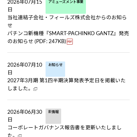
2026年07月15
アミューズメント事業
日
当社連結子会社・フィールズ株式会社からのお知ら
せ
パチンコ新機種『SMART-PACHINKO GANTZ』発売
のお知らせ (PDF: 247KB)
2026年07月10
お知らせ
日
2027年3月期 第1四半期決算発表予定日を掲載いた
しました。
2026年06月30
IR情報
日
コーポレートガバナンス報告書を更新いたしまし
た。