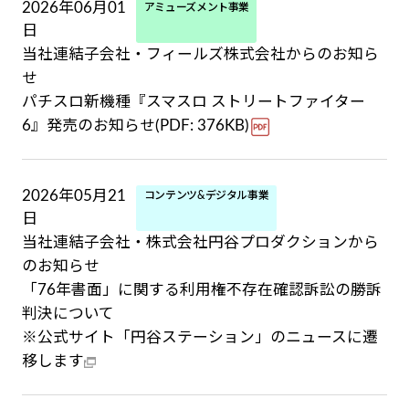
2026年06月01
アミューズメント事業
日
当社連結子会社・フィールズ株式会社からのお知ら
せ
パチスロ新機種『スマスロ ストリートファイター
6』発売のお知らせ(PDF: 376KB)
2026年05月21
コンテンツ&デジタル事業
日
当社連結子会社・株式会社円谷プロダクションから
のお知らせ
「76年書面」に関する利用権不存在確認訴訟の勝訴
判決について
※公式サイト「円谷ステーション」のニュースに遷
移します