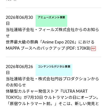
2026年06月30
アミューズメント事業
日
当社連結子会社・フィールズ株式会社からのお知ら
せ
世界最大級の祭典「Anime Expo 2026」における
MAPPA ブースへのバックアップ (PDF: 170KB)
2026年06月26
コンテンツ&デジタル事業
日
当社連結子会社・株式会社円谷プロダクションから
のお知らせ
体験型カルチャー発信ストア『ULTRA MART
TOKYO』が7月10日 ウルトラマンの日にオープン。
「原宿ウルトラマート前。」そこは、新しい発見と