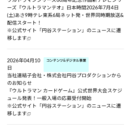
ウルトラマンシリーズ60周年記念作品新テレビシリ
ーズ『ウルトラマンテオ』日本時間2026年7月4日
(土)あさ9時テレ東系6局ネット発・世界同時期放送&
配信スタート！
※公式サイト「円谷ステーション」のニュースに遷
移します
2026年04月10
コンテンツ&デジタル事業
日
当社連結子会社・株式会社円谷プロダクションから
のお知らせ
『ウルトラマン カードゲーム』公式世界大会スケジ
ュール発表！一般入場の応募受付開始
※公式サイト「円谷ステーション」のニュースに遷
移します