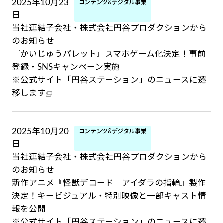
2025年10月23
コンテンツ&デジタル事業
日
当社連結子会社・株式会社円谷プロダクションから
のお知らせ
『かいじゅうパレット』スマホゲーム化決定！事前
登録・SNSキャンペーン実施
※公式サイト「円谷ステーション」のニュースに遷
移します
2025年10月20
コンテンツ&デジタル事業
日
当社連結子会社・株式会社円谷プロダクションから
のお知らせ
新作アニメ『怪獣デコード アイダラの指輪』製作
決定！キービジュアル・特別映像と一部キャスト情
報を公開
※公式サイト「円谷ステーション」のニュースに遷