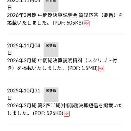
2025年11月04
IR情報
日
2026年3月期 中間期決算説明会 質疑応答（要旨）を
掲載いたしました。 (PDF: 605KB)
2025年11月04
IR情報
日
2026年3月期 中間期決算説明資料（スクリプト付
き）を掲載いたしました。 (PDF: 1.5MB)
2025年10月31
IR情報
日
2026年3月期 第2四半期(中間期)決算短信を掲載いた
しました。 (PDF: 596KB)