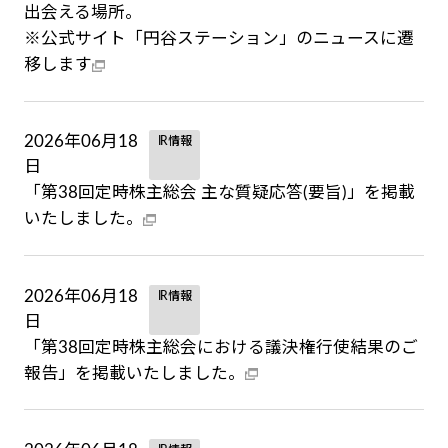
出会える場所。
※公式サイト「円谷ステーション」のニュースに遷
移します
2026年06月18
IR情報
日
「第38回定時株主総会 主な質疑応答(要旨)」を掲載
いたしました。
2026年06月18
IR情報
日
「第38回定時株主総会における議決権行使結果のご
報告」を掲載いたしました。