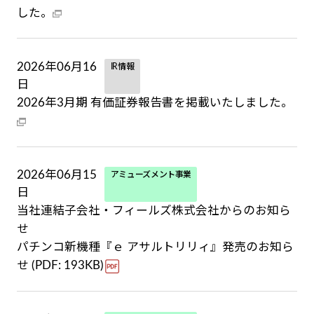
した。
2026年06月16
IR情報
日
2026年3月期 有価証券報告書を掲載いたしました。
2026年06月15
アミューズメント事業
日
当社連結子会社・フィールズ株式会社からのお知ら
せ
パチンコ新機種『ｅ アサルトリリィ』発売のお知ら
せ (PDF: 193KB)