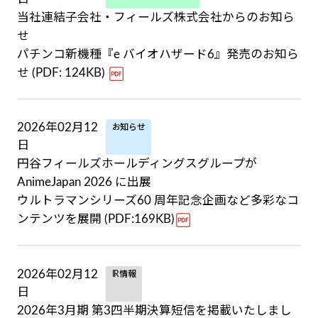
当社連結子会社・フィールズ株式会社からのお知ら
せ
パチンコ新機種『e バイオハザード6』発売のお知ら
せ (PDF: 124KB)
2026年02月12
お知らせ
日
円谷フィールズホールディングスグループが
AnimeJapan 2026 に出展
ウルトラマンシリーズ60 周年記念企画など多彩なコ
ンテンツを展開 (PDF:169KB)
2026年02月12
IR情報
日
2026年3月期 第3四半期決算短信を掲載いたしまし