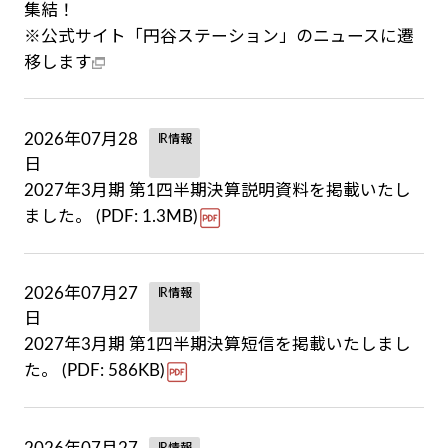
集結！
※公式サイト「円谷ステーション」のニュースに遷
移します
2026年07月28
IR情報
日
2027年3月期 第1四半期決算説明資料を掲載いたし
ました。 (PDF: 1.3MB)
2026年07月27
IR情報
日
2027年3月期 第1四半期決算短信を掲載いたしまし
た。 (PDF: 586KB)
IR情報