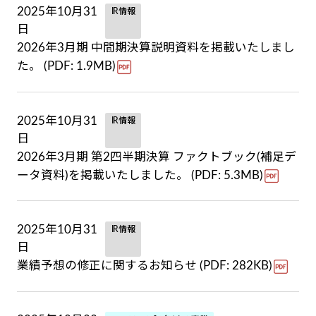
2025年10月31
IR情報
日
2026年3月期 中間期決算説明資料を掲載いたしまし
た。 (PDF: 1.9MB)
2025年10月31
IR情報
日
2026年3月期 第2四半期決算 ファクトブック(補足デ
ータ資料)を掲載いたしました。 (PDF: 5.3MB)
2025年10月31
IR情報
日
業績予想の修正に関するお知らせ (PDF: 282KB)