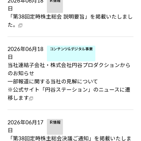
2026年06月18
IR情報
日
「第38回定時株主総会 説明要旨」を掲載いたしまし
た。
2026年06月18
コンテンツ&デジタル事業
日
当社連結子会社・株式会社円谷プロダクションから
のお知らせ
一部報道に関する当社の見解について
※公式サイト「円谷ステーション」のニュースに遷
移します
2026年06月17
IR情報
日
「第38回定時株主総会決議ご通知」を掲載いたしま