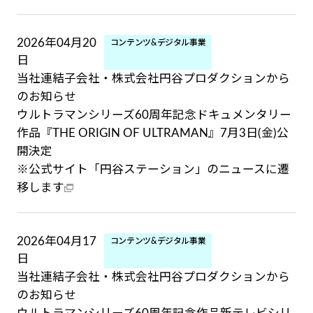
2026年04月20
コンテンツ&デジタル事業
日
当社連結子会社・株式会社円谷プロダクションから
のお知らせ
ウルトラマンシリーズ60周年記念ドキュメンタリー
作品『THE ORIGIN OF ULTRAMAN』7月3日(金)公
開決定
※公式サイト「円谷ステーション」のニュースに遷
移します
2026年04月17
コンテンツ&デジタル事業
日
当社連結子会社・株式会社円谷プロダクションから
のお知らせ