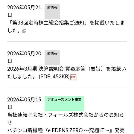
2026年05月21
IR情報
日
「第38回定時株主総会招集ご通知」を掲載いたしま
した。
2026年05月20
IR情報
日
2026年3月期 決算説明会 質疑応答（要旨）を掲載い
たしました。 (PDF: 452KB)
2026年05月15
アミューズメント事業
日
当社連結子会社・フィールズ株式会社からのお知ら
せ
パチンコ新機種『e EDENS ZERO ～究極LT～』発売