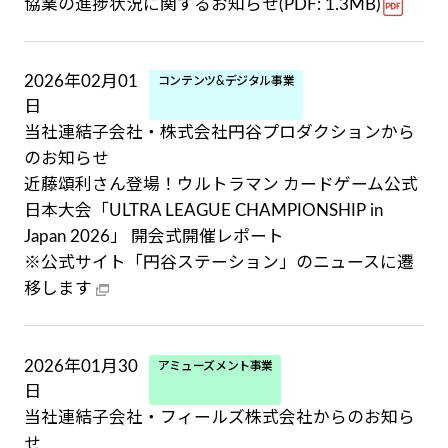
協業の進捗状況に関するお知らせ(PDF: 1.3MB)
2026年02月01
コンテンツ&デジタル事業
日
当社連結子会社・株式会社円谷プロダクションから
のお知らせ
近藤頌利さん登場！ウルトラマン カードゲーム公式
日本大会「ULTRA LEAGUE CHAMPIONSHIP in
Japan 2026」 開会式開催レポート
※公式サイト「円谷ステーション」のニュースに遷
移します
2026年01月30
アミューズメント事業
日
当社連結子会社・フィールズ株式会社からのお知ら
せ