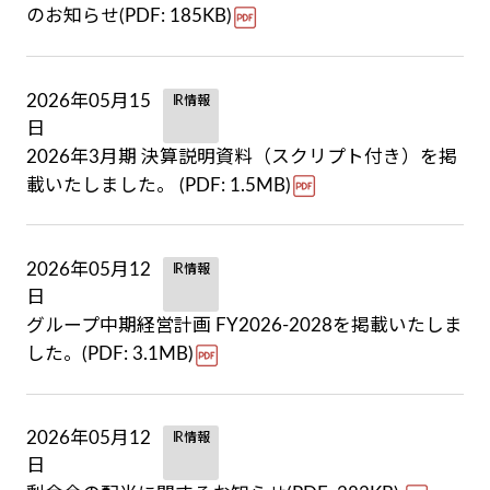
のお知らせ(PDF: 185KB)
2026年05月15
IR情報
日
2026年3月期 決算説明資料（スクリプト付き）を掲
載いたしました。 (PDF: 1.5MB)
2026年05月12
IR情報
日
グループ中期経営計画 FY2026-2028を掲載いたしま
した。(PDF: 3.1MB)
2026年05月12
IR情報
日