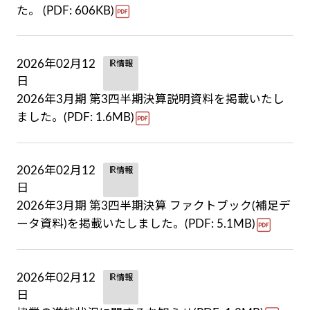
た。 (PDF: 606KB)
2026年02月12
IR情報
日
2026年3月期 第3四半期決算説明資料を掲載いたし
ました。(PDF: 1.6MB)
2026年02月12
IR情報
日
2026年3月期 第3四半期決算 ファクトブック(補足デ
ータ資料)を掲載いたしました。(PDF: 5.1MB)
2026年02月12
IR情報
日