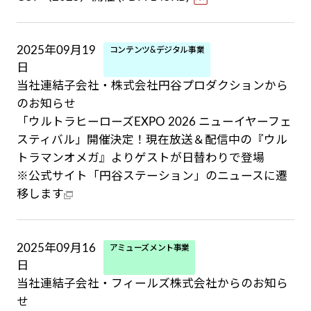
2025年09月19
コンテンツ&デジタル事業
日
当社連結子会社・株式会社円谷プロダクションから
のお知らせ
「ウルトラヒーローズEXPO 2026 ニューイヤーフェ
スティバル」開催決定！現在放送＆配信中の『ウル
トラマンオメガ』よりゲストが日替わりで登場
※公式サイト「円谷ステーション」のニュースに遷
移します
2025年09月16
アミューズメント事業
日
当社連結子会社・フィールズ株式会社からのお知ら
せ