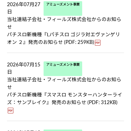
2026年07月27
アミューズメント事業
日
当社連結子会社・フィールズ株式会社からのお知ら
せ
パチスロ新機種『Ⅼパチスロ ゴジラ対エヴァンゲリ
オン ２』発売のお知らせ (PDF: 259KB)
2026年07月15
アミューズメント事業
日
当社連結子会社・フィールズ株式会社からのお知ら
せ
パチスロ新機種『スマスロ モンスターハンターライ
ズ：サンブレイク』発売のお知らせ (PDF: 312KB)