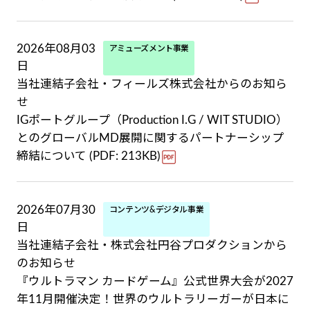
2026年08月03
アミューズメント事業
日
当社連結子会社・フィールズ株式会社からのお知ら
せ
IGポートグループ（Production I.G / WIT STUDIO）
とのグローバルMD展開に関するパートナーシップ
締結について (PDF: 213KB)
2026年07月30
コンテンツ&デジタル事業
日
当社連結子会社・株式会社円谷プロダクションから
のお知らせ
『ウルトラマン カードゲーム』公式世界大会が2027
年11月開催決定！世界のウルトラリーガーが日本に