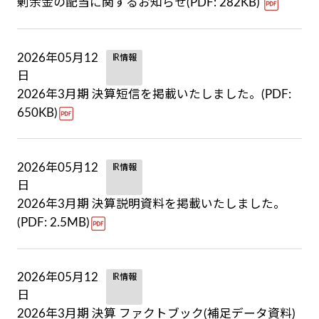
剰余金の配当に関するお知らせ(PDF: 282KB)
2026年05月12
IR情報
日
2026年3月期 決算短信を掲載いたしました。(PDF:
650KB)
2026年05月12
IR情報
日
2026年3月期 決算説明資料を掲載いたしました。
(PDF: 2.5MB)
2026年05月12
IR情報
日
2026年3月期 決算 ファクトブック(補足データ資料)