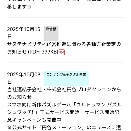
移します
2025年10月15
IR情報
日
サステナビリティ経営推進に関わる各種方針策定の
お知らせ (PDF: 399KB)
2025年10月09
コンテンツ&デジタル事業
日
当社連結子会社・株式会社円谷プロダクションから
のお知らせ
スマホ向け新作パズルゲーム「ウルトラマン パズル
シュワッチ!!」正式サービス開始！サービス開始記
念キャンペーンも開催中
※公式サイト「円谷ステーション」のニュースに遷