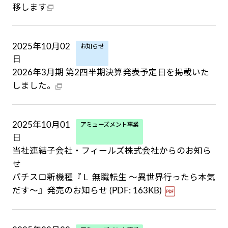
移します
2025年10月02
お知らせ
日
2026年3月期 第2四半期決算発表予定日を掲載いた
しました。
2025年10月01
アミューズメント事業
日
当社連結子会社・フィールズ株式会社からのお知ら
せ
パチスロ新機種『Ｌ 無職転生 〜異世界行ったら本気
だす〜』発売のお知らせ (PDF: 163KB)