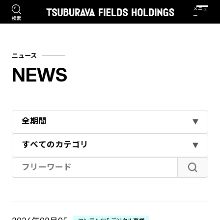
ニュース
NEWS