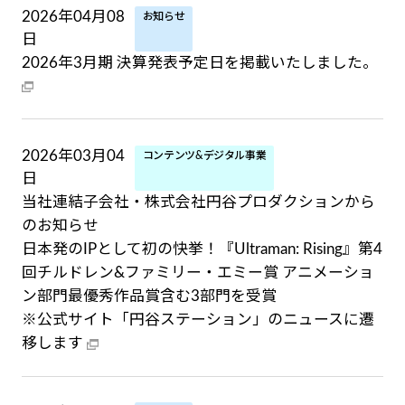
2026年04月08
お知らせ
日
2026年3月期 決算発表予定日を掲載いたしました。
2026年03月04
コンテンツ&デジタル事業
日
当社連結子会社・株式会社円谷プロダクションから
のお知らせ
日本発のIPとして初の快挙！『Ultraman: Rising』第4
回チルドレン&ファミリー・エミー賞 アニメーショ
ン部門最優秀作品賞含む3部門を受賞
※公式サイト「円谷ステーション」のニュースに遷
移します