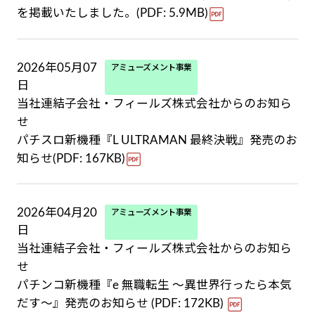
を掲載いたしました。(PDF: 5.9MB)
2026年05月07
アミューズメント事業
日
当社連結子会社・フィールズ株式会社からのお知ら
せ
パチスロ新機種『L ULTRAMAN 最終決戦』発売のお
知らせ(PDF: 167KB)
2026年04月20
アミューズメント事業
日
当社連結子会社・フィールズ株式会社からのお知ら
せ
パチンコ新機種『e 無職転生 ～異世界行ったら本気
だす～』発売のお知らせ (PDF: 172KB)