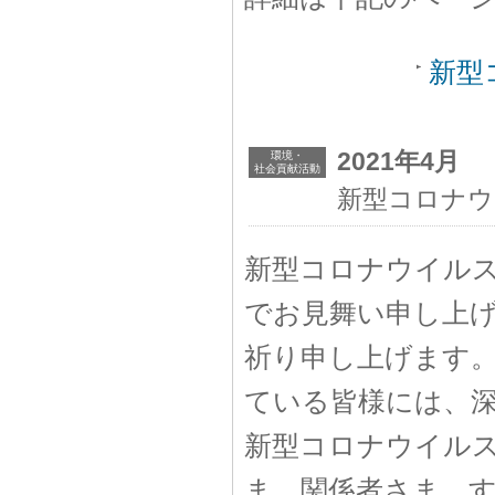
新型
2021年4月
環境・
社会貢献活動
新型コロナウイ
新型コロナウイルス感
でお見舞い申し上
祈り申し上げます
ている皆様には、
新型コロナウイル
ま、関係者さま、