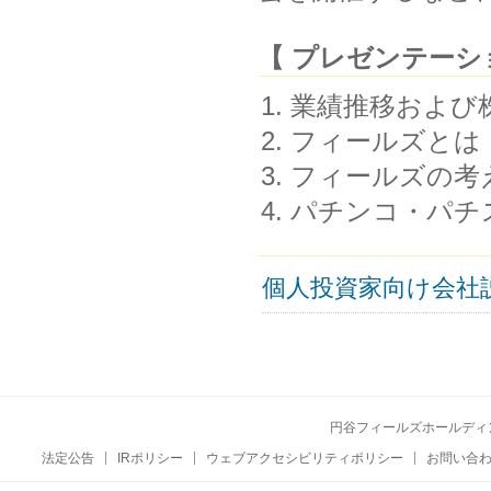
【 プレゼンテーシ
業績推移および
フィールズとは
フィールズの考
パチンコ・パチ
個人投資家向け会社
円谷フィールズホールディ
法定公告
IRポリシー
ウェブアクセシビリティポリシー
お問い合