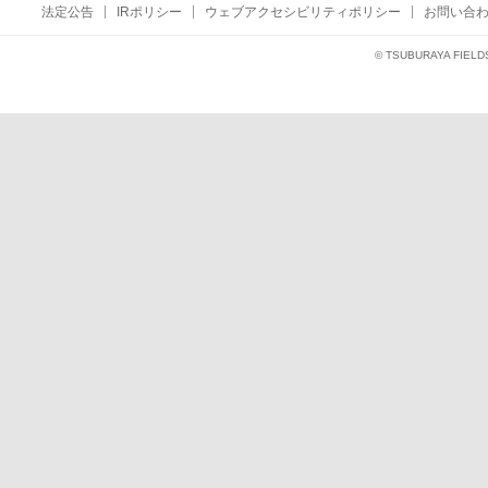
法定公告
IRポリシー
ウェブアクセシビリティポリシー
お問い合
© TSUBURAYA FIELD