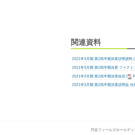
関連資料
2021年3月期 第2四半期決算説明資料
(
2021年3月期 第2四半期決算 ファ
2021年3月期 第2四半期決算短信
(
P
2021年3月期 第2四半期決算説明会 
円谷フィールズホールディ