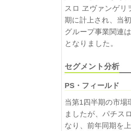
スロ ヱヴァンゲリ
期に計上され、当
グループ事業関連
となりました。
セグメント分析
PS・フィールド
当第1四半期の市場
ましたが、パチス
なり、前年同期を上