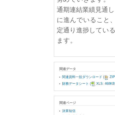
通期連結業績見通し
に進んでいること、
定通り進捗してい
ます。
関連データ
関連資料一括ダウンロード
(
ZIP
財務データシート
(
XLS: 468KB
関連ページ
決算短信